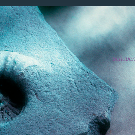
Schauen Sie 