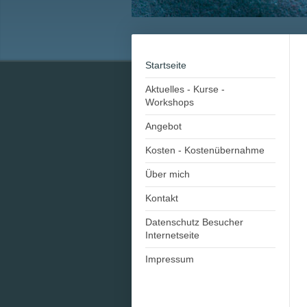
Startseite
Aktuelles - Kurse -
Workshops
Angebot
Kosten - Kostenübernahme
Über mich
Kontakt
Datenschutz Besucher
Internetseite
Impressum