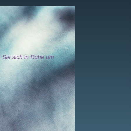
sich in Ruhe um