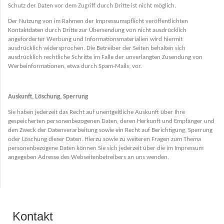
Schutz der Daten vor dem Zugriff durch Dritte ist nicht möglich.
Der Nutzung von im Rahmen der Impressumspflicht veröffentlichten
Kontaktdaten durch Dritte zur Übersendung von nicht ausdrücklich
angeforderter Werbung und Informationsmaterialien wird hiermit
ausdrücklich widersprochen. Die Betreiber der Seiten behalten sich
ausdrücklich rechtliche Schritte im Falle der unverlangten Zusendung von
Werbeinformationen, etwa durch Spam-Mails, vor.
Auskunft, Löschung, Sperrung
Sie haben jederzeit das Recht auf unentgeltliche Auskunft über Ihre
gespeicherten personenbezogenen Daten, deren Herkunft und Empfänger und
den Zweck der Datenverarbeitung sowie ein Recht auf Berichtigung, Sperrung
oder Löschung dieser Daten. Hierzu sowie zu weiteren Fragen zum Thema
personenbezogene Daten können Sie sich jederzeit über die im Impressum
angegeben Adresse des Webseitenbetreibers an uns wenden.
Kontakt