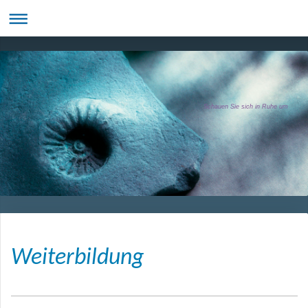
Schauen Sie sich in Ruhe um
Weiterbildung