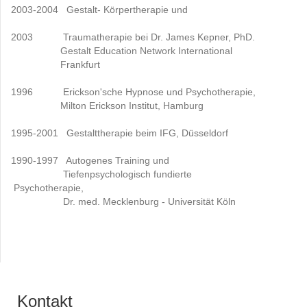
2003-2004 Gestalt- Körpertherapie und
2003 Traumatherapie bei Dr. James Kepner, PhD.
Gestalt Education Network International
Frankfurt
1996 Erickson'sche Hypnose und Psychotherapie,
Milton Erickson Institut, Hamburg
1995-2001 Gestalttherapie beim IFG, Düsseldorf
1990-1997 Autogenes Training und
Tiefenpsychologisch fundierte
Psychotherapie,
Dr. med. Mecklenburg - Universität Köln
Kontakt