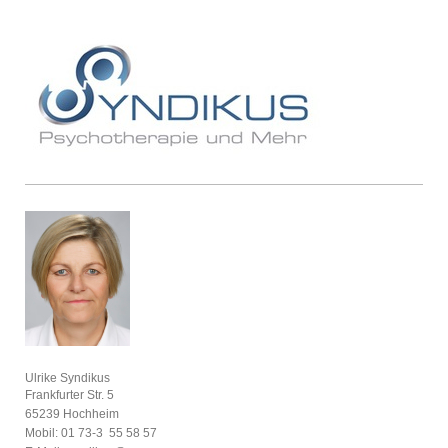
Ulrike Syndikus
Frankfurter Str. 5
65239 Hochheim
Mobil: 01 73-3 55 58 57