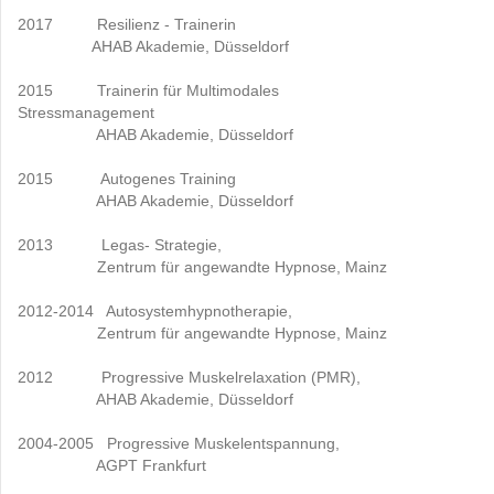
2017 Resilienz - Trainerin
AHAB Akademie, Düsseldorf
2015 Trainerin für Multimodales
Stressmanagement
AHAB Akademie, Düsseldorf
2015 Autogenes Training
AHAB Akademie, Düsseldorf
2013 Legas- Strategie,
Zentrum für angewandte Hypnose, Mainz
2012-2014 Autosystemhypnotherapie,
Zentrum für angewandte Hypnose, Mainz
2012 Progressive Muskelrelaxation (PMR),
AHAB Akademie, Düsseldorf
2004-2005 Progressive Muskelentspannung,
AGPT Frankfurt